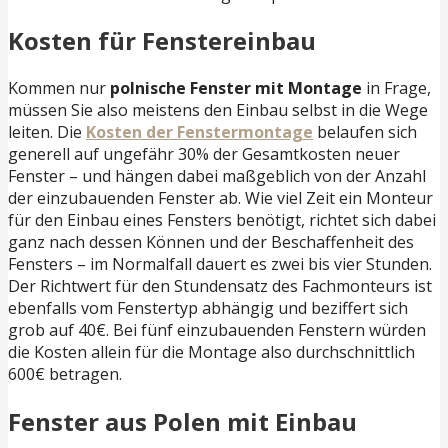
Kosten für Fenstereinbau
Kommen nur
polnische Fenster mit Montage
in Frage,
müssen Sie also meistens den Einbau selbst in die Wege
leiten. Die
Kosten der Fenstermontage
belaufen sich
generell auf ungefähr 30% der Gesamtkosten neuer
Fenster – und hängen dabei maßgeblich von der Anzahl
der einzubauenden Fenster ab. Wie viel Zeit ein Monteur
für den Einbau eines Fensters benötigt, richtet sich dabei
ganz nach dessen Können und der Beschaffenheit des
Fensters – im Normalfall dauert es zwei bis vier Stunden.
Der Richtwert für den Stundensatz des Fachmonteurs ist
ebenfalls vom Fenstertyp abhängig und beziffert sich
grob auf 40€. Bei fünf einzubauenden Fenstern würden
die Kosten allein für die Montage also durchschnittlich
600€ betragen.
Fenster aus Polen mit Einbau