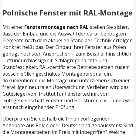
Polnische Fenster mit RAL-Montage
Mit einer
Fenstermontage nach RAL
stellen Sie sicher,
dass der Einbau und die Auswahl der dafür benötigten
Elemente nach dem aktuellen Stand der Technik erfolgen.
Konkret heißt das: Der Einbau Ihrer Fenster aus Polen
genügt höchsten Ansprüchen – zum Beispiel hinsichtlich
Luftundurchlässigkeit, Schlagregendichte und
Standfestigkeit. RAL-zertifizierte Betriebe setzen zudem
ausschließlich geschultes Montagepersonal ein,
dokumentieren die Montage und unterziehen sich einer
freiwilligen neutralen Überwachung. Verliehen wird das
Gütesiegel vom Institut für Fenstertechnik von
Gütegemeinschaft Fenster und Haustüren e.V. – und zwar
erst nach eingehender Prüfung.
Überprüfen Sie deshalb die Ihnen vorliegenden
Angebote aus Polen oder Deutschland genauestens: Sind
die Montagearbeiten im Preis mit inbegriffen? Welche