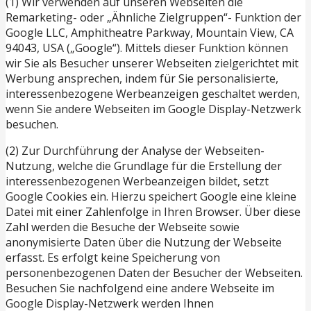
(1) Wir verwenden auf unseren Webseiten die
Remarketing- oder „Ähnliche Zielgruppen“- Funktion der
Google LLC, Amphitheatre Parkway, Mountain View, CA
94043, USA („Google“). Mittels dieser Funktion können
wir Sie als Besucher unserer Webseiten zielgerichtet mit
Werbung ansprechen, indem für Sie personalisierte,
interessenbezogene Werbeanzeigen geschaltet werden,
wenn Sie andere Webseiten im Google Display-Netzwerk
besuchen.
(2) Zur Durchführung der Analyse der Webseiten-
Nutzung, welche die Grundlage für die Erstellung der
interessenbezogenen Werbeanzeigen bildet, setzt
Google Cookies ein. Hierzu speichert Google eine kleine
Datei mit einer Zahlenfolge in Ihren Browser. Über diese
Zahl werden die Besuche der Webseite sowie
anonymisierte Daten über die Nutzung der Webseite
erfasst. Es erfolgt keine Speicherung von
personenbezogenen Daten der Besucher der Webseiten.
Besuchen Sie nachfolgend eine andere Webseite im
Google Display-Netzwerk werden Ihnen