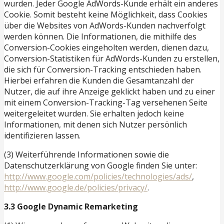
wurden. Jeder Google AdWords-Kunde erhält ein anderes
Cookie. Somit besteht keine Möglichkeit, dass Cookies
über die Websites von AdWords-Kunden nachverfolgt
werden können. Die Informationen, die mithilfe des
Conversion-Cookies eingeholten werden, dienen dazu,
Conversion-Statistiken für AdWords-Kunden zu erstellen,
die sich für Conversion-Tracking entschieden haben.
Hierbei erfahren die Kunden die Gesamtanzahl der
Nutzer, die auf ihre Anzeige geklickt haben und zu einer
mit einem Conversion-Tracking-Tag versehenen Seite
weitergeleitet wurden. Sie erhalten jedoch keine
Informationen, mit denen sich Nutzer persönlich
identifizieren lassen.
(3) Weiterführende Informationen sowie die
Datenschutzerklärung von Google finden Sie unter:
http://www.google.com/policies/technologies/ads/
,
http://www.google.de/policies/privacy/
.
3.3 Google Dynamic Remarketing