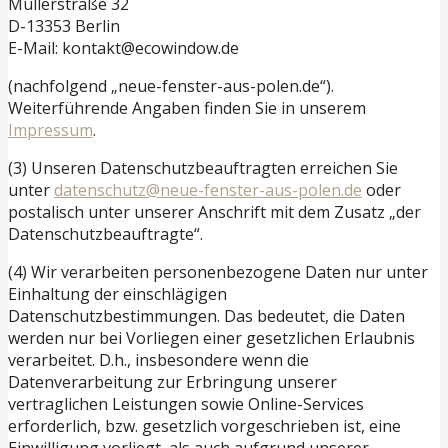
Müllerstraße 32
D-13353 Berlin
E-Mail: kontakt@ecowindow.de
(nachfolgend „neue-fenster-aus-polen.de“).
Weiterführende Angaben finden Sie in unserem
Impressum
.
(3) Unseren Datenschutzbeauftragten erreichen Sie
unter
datenschutz@neue-fenster-aus-polen.de
oder
postalisch unter unserer Anschrift mit dem Zusatz „der
Datenschutzbeauftragte“.
(4) Wir verarbeiten personenbezogene Daten nur unter
Einhaltung der einschlägigen
Datenschutzbestimmungen. Das bedeutet, die Daten
werden nur bei Vorliegen einer gesetzlichen Erlaubnis
verarbeitet. D.h., insbesondere wenn die
Datenverarbeitung zur Erbringung unserer
vertraglichen Leistungen sowie Online-Services
erforderlich, bzw. gesetzlich vorgeschrieben ist, eine