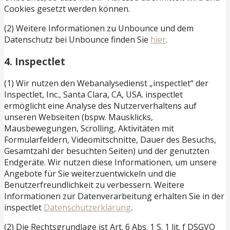
Cookies gesetzt werden können.
(2) Weitere Informationen zu Unbounce und dem
Datenschutz bei Unbounce finden Sie
hier
.
4. Inspectlet
(1) Wir nutzen den Webanalysedienst „inspectlet“ der
Inspectlet, Inc., Santa Clara, CA, USA. inspectlet
ermöglicht eine Analyse des Nutzerverhaltens auf
unseren Webseiten (bspw. Mausklicks,
Mausbewegungen, Scrolling, Aktivitäten mit
Formularfeldern, Videomitschnitte, Dauer des Besuchs,
Gesamtzahl der besuchten Seiten) und der genutzten
Endgeräte. Wir nutzen diese Informationen, um unsere
Angebote für Sie weiterzuentwickeln und die
Benutzerfreundlichkeit zu verbessern. Weitere
Informationen zur Datenverarbeitung erhalten Sie in der
inspectlet
Datenschutzerklärung
.
(2) Die Rechtsgrundlage ist Art. 6 Abs. 1 S. 1 lit. f DSGVO