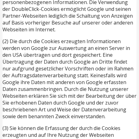
personenbezogenen Informationen. Die Verwendung
der DoubleClick-Cookies ermöglicht Google und seinen
Partner-Webseiten lediglich die Schaltung von Anzeigen
auf Basis vorheriger Besuche auf unserer oder anderen
Webseiten im Internet.
(2) Die durch die Cookies erzeugten Informationen
werden von Google zur Auswertung an einen Server in
den USA übertragen und dort gespeichert. Eine
Übertragung der Daten durch Google an Dritte findet
nur aufgrund gesetzlicher Vorschriften oder im Rahmen
der Auftragsdatenverarbeitung statt. Keinesfalls wird
Google ihre Daten mit anderen von Google erfassten
Daten zusammenbringen. Durch die Nutzung unserer
Webseiten erklären Sie sich mit der Bearbeitung der über
Sie erhobenen Daten durch Google und der zuvor
beschriebenen Art und Weise der Datenverarbeitung
sowie dem benannten Zweck einverstanden.
(3) Sie können die Erfassung der durch die Cookies
erzeugten und auf Ihre Nutzung der Webseiten