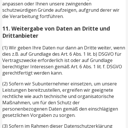
anpassen oder Ihnen unsere zwingenden
schutzwürdigen Gründe aufzeigen, aufgrund derer wir
die Verarbeitung fortführen.
11. Weitergabe von Daten an Dritte und
Drittanbieter
(1) Wir geben Ihre Daten nur dann an Dritte weiter, wenn
dies z.B. auf Grundlage des Art. 6 Abs. 1 lit. b) DSGVO für
Vertragszwecke erforderlich ist oder auf Grundlage
berechtigter Interessen gemäß Art. 6 Abs. 1 lit. f. DSGVO
gerechtfertigt werden kann.
(2) Sofern wir Subunternehmer einsetzen, um unsere
Leistungen bereitzustellen, ergreifen wir geeignete
rechtliche wie auch technische und organisatorische
Maßnahmen, um für den Schutz der
personenbezogenen Daten gemäß den einschlägigen
gesetzlichen Vorgaben zu sorgen.
(3) Sofern im Rahmen dieser Datenschutzerklärung