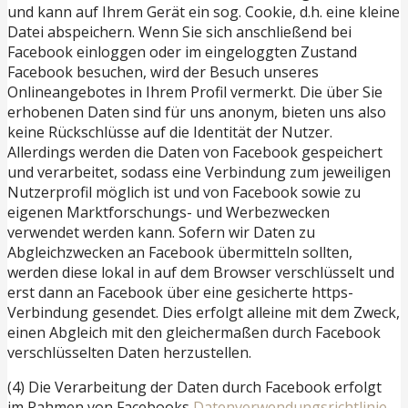
und kann auf Ihrem Gerät ein sog. Cookie, d.h. eine kleine
Datei abspeichern. Wenn Sie sich anschließend bei
Facebook einloggen oder im eingeloggten Zustand
Facebook besuchen, wird der Besuch unseres
Onlineangebotes in Ihrem Profil vermerkt. Die über Sie
erhobenen Daten sind für uns anonym, bieten uns also
keine Rückschlüsse auf die Identität der Nutzer.
Allerdings werden die Daten von Facebook gespeichert
und verarbeitet, sodass eine Verbindung zum jeweiligen
Nutzerprofil möglich ist und von Facebook sowie zu
eigenen Marktforschungs- und Werbezwecken
verwendet werden kann. Sofern wir Daten zu
Abgleichzwecken an Facebook übermitteln sollten,
werden diese lokal in auf dem Browser verschlüsselt und
erst dann an Facebook über eine gesicherte https-
Verbindung gesendet. Dies erfolgt alleine mit dem Zweck,
einen Abgleich mit den gleichermaßen durch Facebook
verschlüsselten Daten herzustellen.
(4) Die Verarbeitung der Daten durch Facebook erfolgt
im Rahmen von Facebooks
Datenverwendungsrichtlinie
.