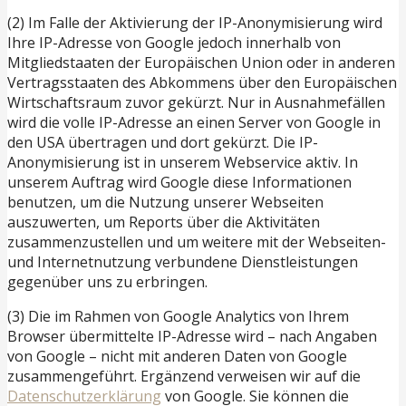
(2) Im Falle der Aktivierung der IP-Anonymisierung wird
Ihre IP-Adresse von Google jedoch innerhalb von
Mitgliedstaaten der Europäischen Union oder in anderen
Vertragsstaaten des Abkommens über den Europäischen
Wirtschaftsraum zuvor gekürzt. Nur in Ausnahmefällen
wird die volle IP-Adresse an einen Server von Google in
den USA übertragen und dort gekürzt. Die IP-
Anonymisierung ist in unserem Webservice aktiv. In
unserem Auftrag wird Google diese Informationen
benutzen, um die Nutzung unserer Webseiten
auszuwerten, um Reports über die Aktivitäten
zusammenzustellen und um weitere mit der Webseiten-
und Internetnutzung verbundene Dienstleistungen
gegenüber uns zu erbringen.
(3) Die im Rahmen von Google Analytics von Ihrem
Browser übermittelte IP-Adresse wird – nach Angaben
von Google – nicht mit anderen Daten von Google
zusammengeführt. Ergänzend verweisen wir auf die
Datenschutzerklärung
von Google. Sie können die