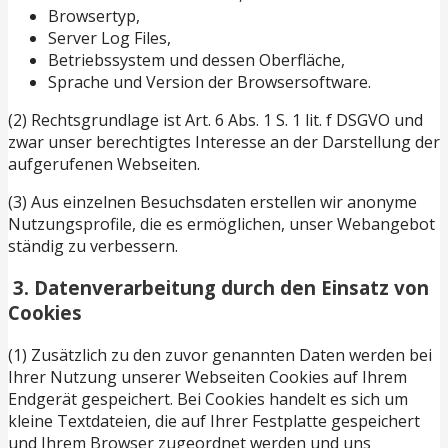
Browsertyp,
Server Log Files,
Betriebssystem und dessen Oberfläche,
Sprache und Version der Browsersoftware.
(2) Rechtsgrundlage ist Art. 6 Abs. 1 S. 1 lit. f DSGVO und
zwar unser berechtigtes Interesse an der Darstellung der
aufgerufenen Webseiten.
(3) Aus einzelnen Besuchsdaten erstellen wir anonyme
Nutzungsprofile, die es ermöglichen, unser Webangebot
ständig zu verbessern.
3. Datenverarbeitung durch den Einsatz von
Cookies
(1) Zusätzlich zu den zuvor genannten Daten werden bei
Ihrer Nutzung unserer Webseiten Cookies auf Ihrem
Endgerät gespeichert. Bei Cookies handelt es sich um
kleine Textdateien, die auf Ihrer Festplatte gespeichert
und Ihrem Browser zugeordnet werden und uns