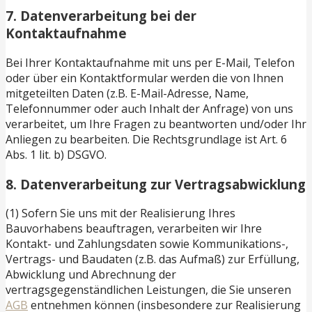
7. Datenverarbeitung bei der
Kontaktaufnahme
Bei Ihrer Kontaktaufnahme mit uns per E-Mail, Telefon
oder über ein Kontaktformular werden die von Ihnen
mitgeteilten Daten (z.B. E-Mail-Adresse, Name,
Telefonnummer oder auch Inhalt der Anfrage) von uns
verarbeitet, um Ihre Fragen zu beantworten und/oder Ihr
Anliegen zu bearbeiten. Die Rechtsgrundlage ist Art. 6
Abs. 1 lit. b) DSGVO.
8. Datenverarbeitung zur Vertragsabwicklung
(1) Sofern Sie uns mit der Realisierung Ihres
Bauvorhabens beauftragen, verarbeiten wir Ihre
Kontakt- und Zahlungsdaten sowie Kommunikations-,
Vertrags- und Baudaten (z.B. das Aufmaß) zur Erfüllung,
Abwicklung und Abrechnung der
vertragsgegenständlichen Leistungen, die Sie unseren
AGB
entnehmen können (insbesondere zur Realisierung