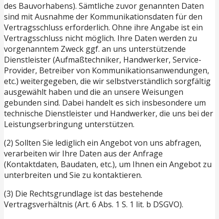
des Bauvorhabens). Sämtliche zuvor genannten Daten
sind mit Ausnahme der Kommunikationsdaten für den
Vertragsschluss erforderlich. Ohne ihre Angabe ist ein
Vertragsschluss nicht möglich. Ihre Daten werden zu
vorgenanntem Zweck ggf. an uns unterstützende
Dienstleister (Aufmaßtechniker, Handwerker, Service-
Provider, Betreiber von Kommunikationsanwendungen,
etc.) weitergegeben, die wir selbstverständlich sorgfältig
ausgewählt haben und die an unsere Weisungen
gebunden sind. Dabei handelt es sich insbesondere um
technische Dienstleister und Handwerker, die uns bei der
Leistungserbringung unterstützen.
(2) Sollten Sie lediglich ein Angebot von uns abfragen,
verarbeiten wir Ihre Daten aus der Anfrage
(Kontaktdaten, Baudaten, etc.), um Ihnen ein Angebot zu
unterbreiten und Sie zu kontaktieren.
(3) Die Rechtsgrundlage ist das bestehende
Vertragsverhältnis (Art. 6 Abs. 1 S. 1 lit. b DSGVO).