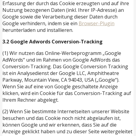
Erfassung der durch das Cookie erzeugten und auf ihre
Nutzung bezogenen Daten (inkl. Ihrer IP-Adresse) an
Google sowie die Verarbeitung dieser Daten durch
Google verhindern, indem sie ein
Browser-Plugin
herunterladen und installieren.
3.2 Google Adwords Conversion-Tracking
(1) Wir nutzen das Online-Werbeprogramm „Google
AdWords“ und im Rahmen von Google AdWords das
Conversion-Tracking. Das Google Conversion Tracking
ist ein Analysedienst der Google LLC, Amphitheatre
Parkway, Mountain View, CA 94043, USA („Google“).
Wenn Sie auf eine von Google geschaltete Anzeige
klicken, wird ein Cookie für das Conversion-Tracking auf
Ihrem Rechner abgelegt.
(2) Wenn Sie bestimmte Internetseiten unserer Website
besuchen und das Cookie noch nicht abgelaufen ist,
können Google und wir erkennen, dass Sie auf die
Anzeige geklickt haben und zu dieser Seite weitergeleitet