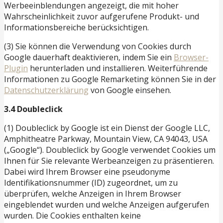
Werbeeinblendungen angezeigt, die mit hoher
Wahrscheinlichkeit zuvor aufgerufene Produkt- und
Informationsbereiche berücksichtigen.
(3) Sie können die Verwendung von Cookies durch
Google dauerhaft deaktivieren, indem Sie ein
Browser-
Plugin
herunterladen und installieren. Weiterführende
Informationen zu Google Remarketing können Sie in der
Datenschutzerklärung
von Google einsehen.
3.4 Doubleclick
(1) Doubleclick by Google ist ein Dienst der Google LLC,
Amphitheatre Parkway, Mountain View, CA 94043, USA
(„Google“). Doubleclick by Google verwendet Cookies um
Ihnen für Sie relevante Werbeanzeigen zu präsentieren.
Dabei wird Ihrem Browser eine pseudonyme
Identifikationsnummer (ID) zugeordnet, um zu
überprüfen, welche Anzeigen in Ihrem Browser
eingeblendet wurden und welche Anzeigen aufgerufen
wurden. Die Cookies enthalten keine