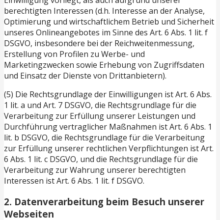
Einwilligung vorliegt, als auch aufgrund unserer
berechtigten Interessen (d.h. Interesse an der Analyse,
Optimierung und wirtschaftlichem Betrieb und Sicherheit
unseres Onlineangebotes im Sinne des Art. 6 Abs. 1 lit. f
DSGVO, insbesondere bei der Reichweitenmessung,
Erstellung von Profilen zu Werbe- und
Marketingzwecken sowie Erhebung von Zugriffsdaten
und Einsatz der Dienste von Drittanbietern).
(5) Die Rechtsgrundlage der Einwilligungen ist Art. 6 Abs.
1 lit. a und Art. 7 DSGVO, die Rechtsgrundlage für die
Verarbeitung zur Erfüllung unserer Leistungen und
Durchführung vertraglicher Maßnahmen ist Art. 6 Abs. 1
lit. b DSGVO, die Rechtsgrundlage für die Verarbeitung
zur Erfüllung unserer rechtlichen Verpflichtungen ist Art.
6 Abs. 1 lit. c DSGVO, und die Rechtsgrundlage für die
Verarbeitung zur Wahrung unserer berechtigten
Interessen ist Art. 6 Abs. 1 lit. f DSGVO.
2. Datenverarbeitung beim Besuch unserer
Webseiten