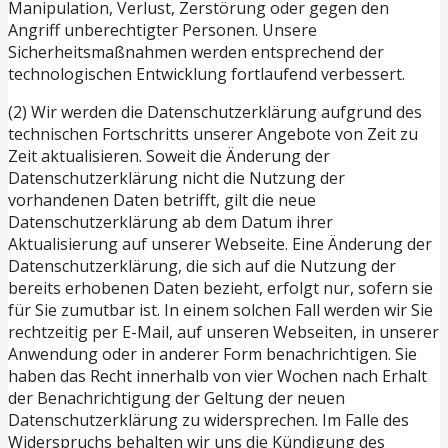
Manipulation, Verlust, Zerstörung oder gegen den
Angriff unberechtigter Personen. Unsere
Sicherheitsmaßnahmen werden entsprechend der
technologischen Entwicklung fortlaufend verbessert.
(2) Wir werden die Datenschutzerklärung aufgrund des
technischen Fortschritts unserer Angebote von Zeit zu
Zeit aktualisieren. Soweit die Änderung der
Datenschutzerklärung nicht die Nutzung der
vorhandenen Daten betrifft, gilt die neue
Datenschutzerklärung ab dem Datum ihrer
Aktualisierung auf unserer Webseite. Eine Änderung der
Datenschutzerklärung, die sich auf die Nutzung der
bereits erhobenen Daten bezieht, erfolgt nur, sofern sie
für Sie zumutbar ist. In einem solchen Fall werden wir Sie
rechtzeitig per E-Mail, auf unseren Webseiten, in unserer
Anwendung oder in anderer Form benachrichtigen. Sie
haben das Recht innerhalb von vier Wochen nach Erhalt
der Benachrichtigung der Geltung der neuen
Datenschutzerklärung zu widersprechen. Im Falle des
Widerspruchs behalten wir uns die Kündigung des