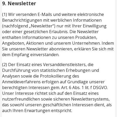
9. Newsletter
(1) Wir versenden E-Mails und weitere elektronische
Benachrichtigungen mit werblichen Informationen
(nachfolgend „Newsletter“) nur mit Ihrer Einwilligung
oder einer gesetzlichen Erlaubnis. Die Newsletter
enthalten Informationen zu unseren Produkten,
Angeboten, Aktionen und unserem Unternehmen. Indem
Sie unseren Newsletter abonnieren, erklären Sie sich mit
dem Empfang einverstanden.
(2) Der Einsatz eines Versanddienstleisters, die
Durchführung von statistischen Erhebungen und
Analysen sowie die Protokollierung des
Anmeldeverfahrens erfolgen auf Grundlage unserer
berechtigten Interessen gem. Art. 6 Abs. 1 lit. f DSGVO.
Unser Interesse richtet sich auf den Einsatz eines
nutzerfreundlichen sowie sicheren Newslettersystems,
das sowohl unseren geschäftlichen Interessen dient, als
auch Ihren Erwartungen entspricht.