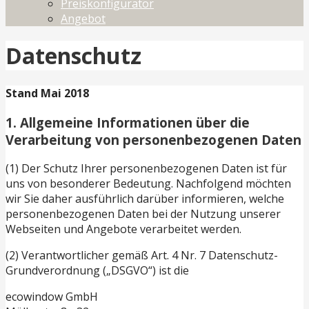
Preiskonfigurator
Angebot
Datenschutz
Stand Mai 2018
1. Allgemeine Informationen über die
Verarbeitung von personenbezogenen Daten
(1) Der Schutz Ihrer personenbezogenen Daten ist für
uns von besonderer Bedeutung. Nachfolgend möchten
wir Sie daher ausführlich darüber informieren, welche
personenbezogenen Daten bei der Nutzung unserer
Webseiten und Angebote verarbeitet werden.
(2) Verantwortlicher gemäß Art. 4 Nr. 7 Datenschutz-
Grundverordnung („DSGVO“) ist die
ecowindow GmbH