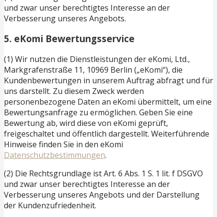
und zwar unser berechtigtes Interesse an der
Verbesserung unseres Angebots.
5. eKomi Bewertungsservice
(1) Wir nutzen die Dienstleistungen der eKomi, Ltd.,
Markgrafenstraße 11, 10969 Berlin („eKomi“), die
Kundenbewertungen in unserem Auftrag abfragt und für
uns darstellt. Zu diesem Zweck werden
personenbezogene Daten an eKomi übermittelt, um eine
Bewertungsanfrage zu ermöglichen. Geben Sie eine
Bewertung ab, wird diese von eKomi geprüft,
freigeschaltet und öffentlich dargestellt. Weiterführende
Hinweise finden Sie in den eKomi
Datenschutzbestimmungen
.
(2) Die Rechtsgrundlage ist Art. 6 Abs. 1 S. 1 lit. f DSGVO
und zwar unser berechtigtes Interesse an der
Verbesserung unseres Angebots und der Darstellung
der Kundenzufriedenheit.